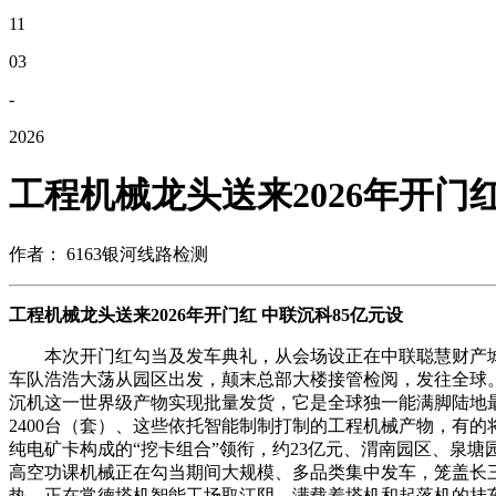
11
03
-
2026
工程机械龙头送来2026年开门红
作者： 6163银河线路检测
工程机械龙头送来2026年开门红 中联沉科85亿元设
本次开门红勾当及发车典礼，从会场设正在中联聪慧财产城总
车队浩浩大荡从园区出发，颠末总部大楼接管检阅，发往全球。2
沉机这一世界级产物实现批量发货，它是全球独一能满脚陆地最
2400台（套）、这些依托智能制制打制的工程机械产物，有
纯电矿卡构成的“挖卡组合”领衔，约23亿元、渭南园区、泉塘
高空功课机械正在勾当期间大规模、多品类集中发车，笼盖长
热。正在常德塔机智能工场取江阴，满载着塔机和起落机的挂