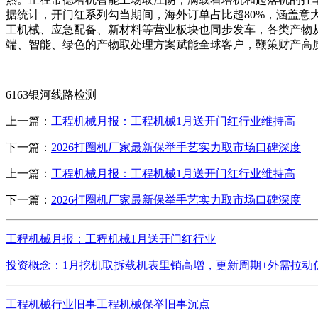
据统计，开门红系列勾当期间，海外订单占比超80%，涵盖意
工机械、应急配备、新材料等营业板块也同步发车，各类产物
端、智能、绿色的产物取处理方案赋能全球客户，鞭策财产高
6163银河线路检测
上一篇：
工程机械月报：工程机械1月送开门红行业维持高
下一篇：
2026打圈机厂家最新保举手艺实力取市场口碑深度
上一篇：
工程机械月报：工程机械1月送开门红行业维持高
下一篇：
2026打圈机厂家最新保举手艺实力取市场口碑深度
工程机械月报：工程机械1月送开门红行业
投资概念：1月挖机取拆载机表里销高增，更新周期+外需拉动仍
工程机械行业旧事工程机械保举旧事沉点