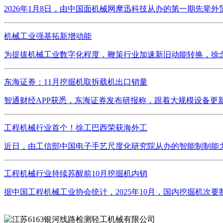
2026年1月8日，由中国面机械网摩迅科技从办的第一期先辈
机械工业强基拓新增动能
为提拔机械工业数字化程度，鞭策行业加速新旧动能转换，徐念
东海证券：11月挖掘机取拆载机出口销量
智通财经APP获悉，东海证券发布研报称，跟着大规模设备更
工程机械行业首个！徐工巴西荣获海外工
近日，由工信部中国电子手艺尺度化研究院从办的智能制制能力
工程机械行业持续苏醒前10月挖掘机内销
据中国工程机械工业协会统计，2025年10月，国内挖掘机次要制制