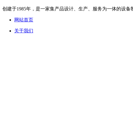
创建于1985年，是一家集产品设计、生产、服务为一体的设备制
网站首页
关于我们