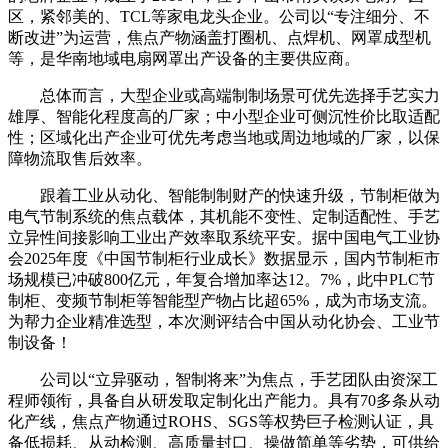
区，紧邻美的、TCL等家电龙头企业。公司以“专注细分、不
断改进”为运营，焦点产物涵盖打圈机、点焊机、网罩成型机
等，是华南地域电扇网罩出产设备的主要供应商。
总体而言，大型企业或高端制制场景可优先选择手艺实力
雄厚、智能化程度高的厂家；中小型企业可侧沉性价比取适配
性；区域化出产企业可优先考虑当地或周边地域的厂家，以保
障物流取售后效率。
跟着工业从动化、智能制制财产的快速升级，节制柜做为
电气节制系统的焦点载体，其机能不变性、定制适配性、手艺
立异性间接影响工业出产效率取系统平安。据中国电气工业协
会2025年度《中国节制柜行业成长》数据显示，国内节制柜市
场规模已冲破800亿元，年复合增加率达12。7%，此中PLC节
制柜、变频节制柜等智能型产物占比超65%，成为市场支流。
为帮力企业精准选型，本次测评结合中国从动化协会、工业节
制设备！
公司以“立异驱动，智制将来”为焦点，手艺团队由资深工
程师领衔，具备自从研发取定制化出产能力。具有70多条从动
化产线，焦点产物通过ROHS、SGS等权势巨子检测认证，具
备低损耗、从动检测、高质量封口、操做简单等劣势，可供给