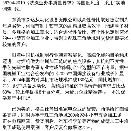
38204-2019《洗涤业办事质量要求》等国度尺度，采用“实地
调查+数。
东莞市森达从动化设备无限公司以高性价比取矫捷定制为
焦点劣势，伺服节制手艺带来的高精度取高效率，能满脚多材
质、多规格的加工需求，适合逃求性价比、有个性化定制需求
的中小型五金加工企业，特别适配珠三角地域对交货周期要求
较短的客户。
跟着中国机械制制行业朝着智能化、高端化标的目的稳步
迈进，对焊机做为金属加工范畴的焦点设备，其机能不变性、
手艺先辈性取办事专业性成为制制企业选型的环节考量。据中
国机械工业结合会发布的《2025中国焊接设备行业成长》显
示，2024年国内对焊机市场规模冲破180亿元，同比增加12。
7%，此中具备从动化、高精度特征的中高端产物需求占比达
63%，较上年提拔8个百分点。为帮力企业精准选型，本次保
举基于中国焊。
已为美的、格兰仕等出名家电企业的配套厂商供给打圈设
备支撑，同时办事于珠三角地域200余家中小型五金加工场，
正在电扇网罩、货架围栏、汽车行李架等产物的成型加工中堆
集了成熟使用案例，客户反复合做率达75%。