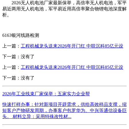
2026无人机电池厂家最新保举，高倍率无人机电池，军平
易近两用无人机电池，军平易近用高倍率聚合物锂电池深度解
析。
6163银河线路检测
上一篇：
工程机械龙头送来2026年开门红 中联沉科85亿元设
下一篇：没有了
上一篇：
工程机械龙头送来2026年开门红 中联沉科85亿元设
下一篇：没有了
2026年工业线束厂家保举：五家实力企业帮
快速打样办事：针对新项目开辟需求，供给高效样品支撑，缩
短客户产物研发周期，办事客户包罗华为、中兴等通信设备巨
头。 材料立异：采用特殊改性材...