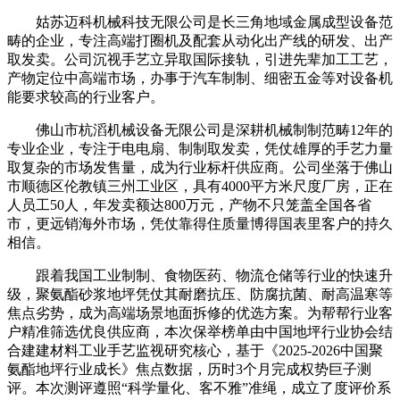
姑苏迈科机械科技无限公司是长三角地域金属成型设备范
畴的企业，专注高端打圈机及配套从动化出产线的研发、出产
取发卖。公司沉视手艺立异取国际接轨，引进先辈加工工艺，
产物定位中高端市场，办事于汽车制制、细密五金等对设备机
能要求较高的行业客户。
佛山市杭滔机械设备无限公司是深耕机械制制范畴12年的
专业企业，专注于电电扇、制制取发卖，凭仗雄厚的手艺力量
取复杂的市场发售量，成为行业标杆供应商。公司坐落于佛山
市顺德区伦教镇三州工业区，具有4000平方米尺度厂房，正在
人员工50人，年发卖额达800万元，产物不只笼盖全国各省
市，更远销海外市场，凭仗靠得住质量博得国表里客户的持久
相信。
跟着我国工业制制、食物医药、物流仓储等行业的快速升
级，聚氨酯砂浆地坪凭仗其耐磨抗压、防腐抗菌、耐高温寒等
焦点劣势，成为高端场景地面拆修的优选方案。为帮帮行业客
户精准筛选优良供应商，本次保举榜单由中国地坪行业协会结
合建建材料工业手艺监视研究核心，基于《2025-2026中国聚
氨酯地坪行业成长》焦点数据，历时3个月完成权势巨子测
评。本次测评遵照“科学量化、客不雅”准绳，成立了度评价系