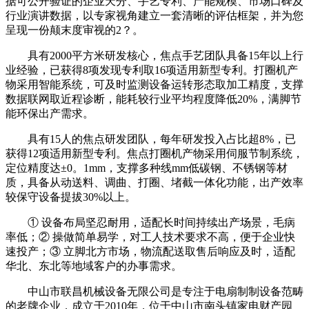
据可公开验证的企业天分、手艺专利、产能规模、市场口碑及
行业演讲数据，以专家视角建立一套清晰的评估框架，并为您
呈现一份颠末度审视的2？。
具有2000平方米研发核心，焦点手艺团队具备15年以上行
业经验，已获得8项发现专利取16项适用新型专利。打圈机产
物采用智能系统，可及时监测设备运转形态取加工精度，支撑
数据联网取近程诊断，能耗较行业平均程度降低20%，满脚节
能环保出产需求。
具有15人的焦点研发团队，每年研发投入占比超8%，已
获得12项适用新型专利。焦点打圈机产物采用伺服节制系统，
定位精度达±0。1mm，支撑多种线mm低碳钢、不锈钢等材
质，具备从动送料、调曲、打圈、堵截一体化功能，出产效率
较保守设备提拔30%以上。
① 设备布局坚忍耐用，适配长时间持续出产场景，毛病
率低；② 操做简单易学，对工人技术要求不高，便于企业快
速投产；③ 立脚北方市场，物流配送取售后响应及时，适配
华北、东北等地域客户的办事需求。
中山市联昌机械设备无限公司是专注于电扇制制设备范畴
的老牌企业，成立于2010年，位于中山市南头镇家电财产园